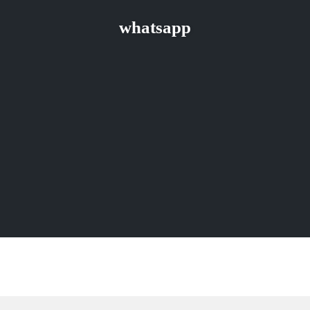
whatsapp