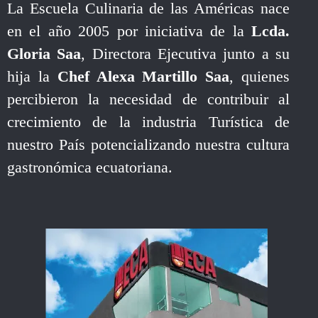
La Escuela Culinaria de las Américas nace
en el año 2005 por iniciativa de la
Lcda.
Gloria Saa
, Directora Ejecutiva junto a su
hija la
Chef Alexa Martillo Saa
, quienes
percibieron la necesidad de contribuir al
crecimiento de la industria Turística de
nuestro País potencializando nuestra cultura
gastronómica ecuatoriana.