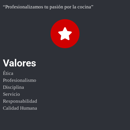
“Profesionalizamos tu pasión por la cocina”
Valores
Ética
Profesionalismo
Disciplina
Servicio
Responsabilidad
Calidad Humana