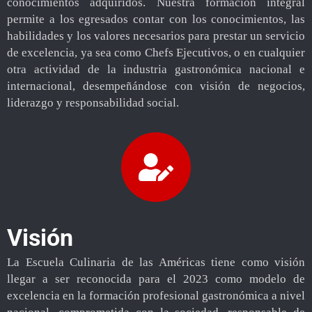
conocimientos adquiridos. Nuestra formación integral
permite a los egresados contar con los conocimientos, las
habilidades y los valores necesarios para prestar un servicio
de excelencia, ya sea como Chefs Ejecutivos, o en cualquier
otra actividad de la industria gastronómica nacional e
internacional, desempeñándose con visión de negocios,
liderazgo y responsabilidad social.
Visión
La Escuela Culinaria de las Américas tiene como visión
llegar a ser reconocida para el 2023 como modelo de
excelencia en la formación profesional gastronómica a nivel