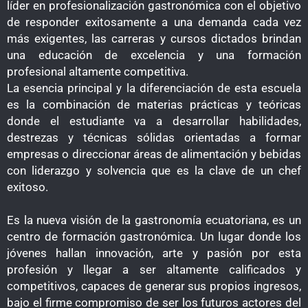
líder en profesionalización gastronómica con el objetivo
de responder exitosamente a una demanda cada vez
más exigentes, las carreras y cursos dictados brindan
una educación de excelencia y una formación
profesional altamente competitiva.
La esencia principal y la diferenciación de esta escuela
es la combinación de materias prácticas y teóricas
donde el estudiante va a desarrollar habilidades,
destrezas y técnicas sólidas orientadas a formar
empresas o direccionar áreas de alimentación y bebidas
con liderazgo y solvencia que es la clave de un chef
exitoso.
Es la nueva visión de la gastronomía ecuatoriana, es un
centro de formación gastronómica. Un lugar donde los
jóvenes hallan innovación, arte y pasión por esta
profesión y llegar a ser altamente calificados y
competitivos, capaces de generar sus propios ingresos,
bajo el firme compromiso de ser los futuros actores del