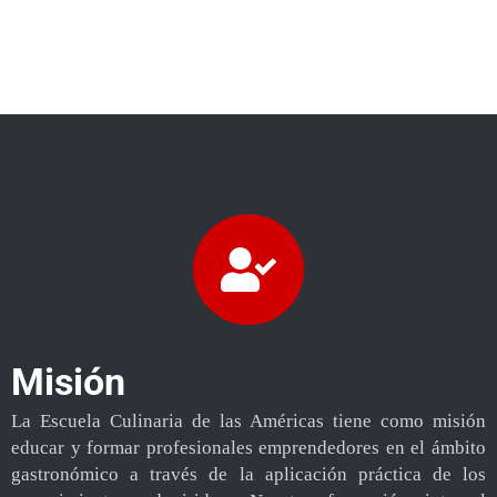
Misión
La Escuela Culinaria de las Américas tiene como misión
educar y formar profesionales emprendedores en el ámbito
gastronómico a través de la aplicación práctica de los