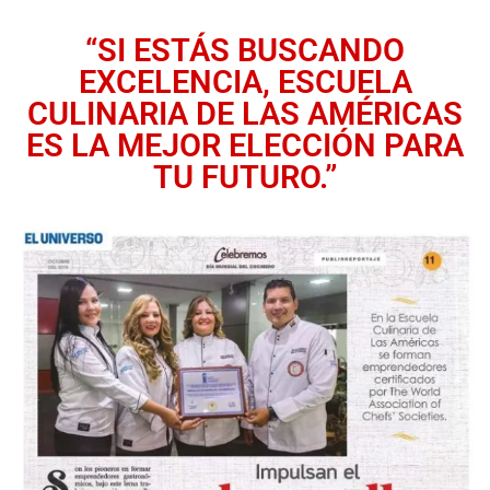
“SI ESTÁS BUSCANDO
EXCELENCIA, ESCUELA
CULINARIA DE LAS AMÉRICAS
ES LA MEJOR ELECCIÓN PARA
TU FUTURO.”