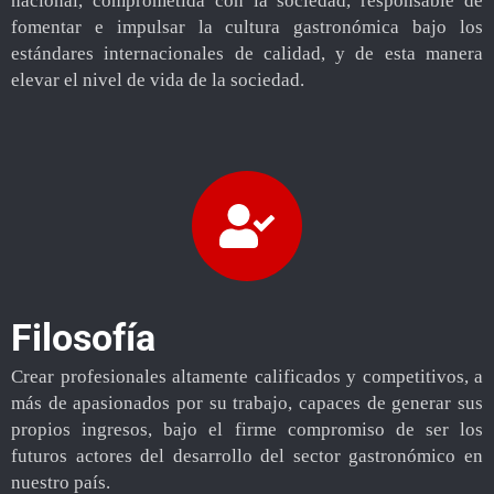
nacional, comprometida con la sociedad, responsable de
fomentar e impulsar la cultura gastronómica bajo los
estándares internacionales de calidad, y de esta manera
elevar el nivel de vida de la sociedad.
Filosofía
Crear profesionales altamente calificados y competitivos, a
más de apasionados por su trabajo, capaces de generar sus
propios ingresos, bajo el firme compromiso de ser los
futuros actores del desarrollo del sector gastronómico en
nuestro país.