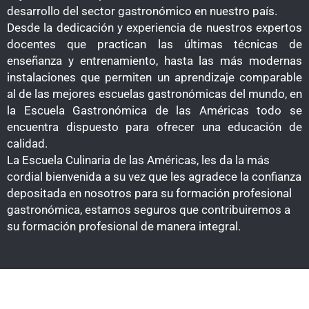
desarrollo del sector gastronómico en nuestro país.
Desde la dedicación y experiencia de nuestros expertos
docentes que practican las últimas técnicas de
enseñanza y entrenamiento, hasta las más modernas
instalaciones que permiten un aprendizaje comparable
al de las mejores escuelas gastronómicas del mundo, en
la Escuela Gastronómica de las Américas todo se
encuentra dispuesto para ofrecer una educación de
calidad.
La Escuela Culinaria de las Américas, les da la más
cordial bienvenida a su vez que les agradece la confianza
depositada en nosotros para su formación profesional
gastronómica, estamos seguros que contribuiremos a
su formación profesional de manera integral.