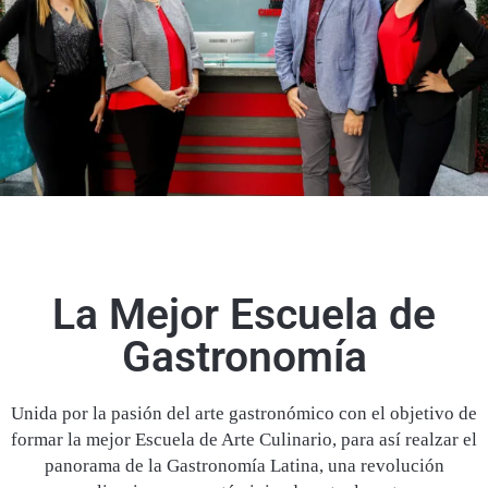
La Mejor Escuela de
Gastronomía
Unida por la pasión del arte gastronómico con el objetivo de
formar la mejor Escuela de Arte Culinario, para así realzar el
panorama de la Gastronomía Latina, una revolución