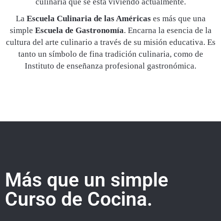
culinaria que se está viviendo actualmente.
La
Escuela Culinaria de las Américas
es más que una
simple
Escuela de Gastronomía
. Encarna la esencia de la
cultura del arte culinario a través de su misión educativa. Es
tanto un símbolo de fina tradición culinaria, como de
Instituto de enseñanza profesional gastronómica.
Más que un simple
Curso de Cocina.