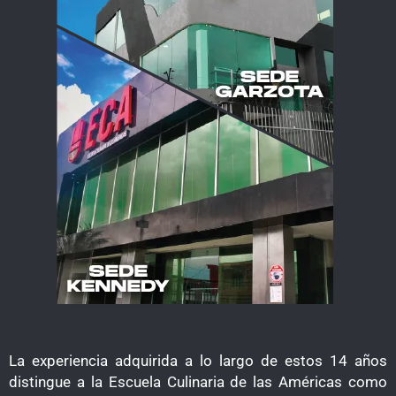
La experiencia adquirida a lo largo de estos 14 años
distingue a la Escuela Culinaria de las Américas como