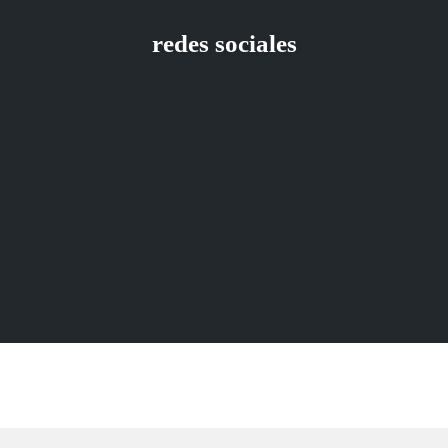
redes sociales