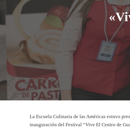
«Vi
La Escuela Culinaria de las Américas estuvo pre
inauguración del Festival “Vive El Centro de G