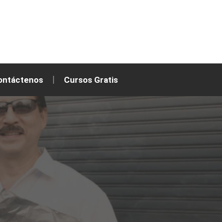
ontáctenos
Cursos Gratis