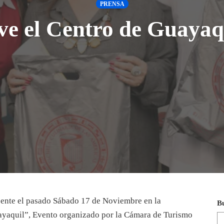
PRENSA
ve el Centro de Guayaq
sente el pasado Sábado 17 de Noviembre en la
B
uayaquil”, Evento organizado por la Cámara de Turismo