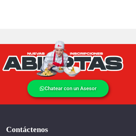
Chatear con un Asesor
Contáctenos