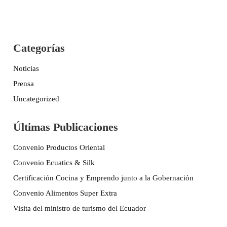
Categorías
Noticias
Prensa
Uncategorized
Últimas Publicaciones
Convenio Productos Oriental
Convenio Ecuatics & Silk
Certificación Cocina y Emprendo junto a la Gobernación
Convenio Alimentos Super Extra
Visita del ministro de turismo del Ecuador