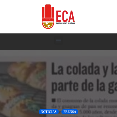
NOTICIAS
PRENSA