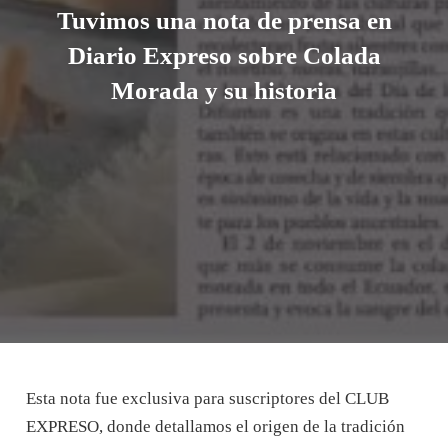
Tuvimos una nota de prensa en
Diario Expreso sobre Colada
Morada y su historia
Esta nota fue exclusiva para suscriptores del CLUB
EXPRESO, donde detallamos el origen de la tradición