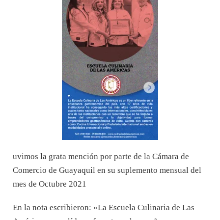
uvimos la grata mención por parte de la Cámara de
Comercio de Guayaquil en su suplemento mensual del
mes de Octubre 2021
En la nota escribieron: «La Escuela Culinaria de Las