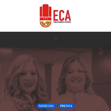
NOTICIAS
PRENSA