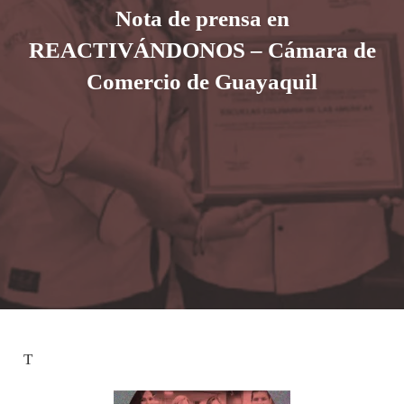
Nota de prensa en
REACTIVÁNDONOS – Cámara de
Comercio de Guayaquil
T