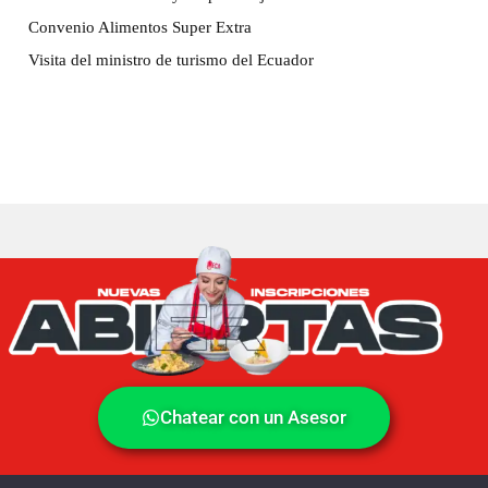
Convenio Alimentos Super Extra
Visita del ministro de turismo del Ecuador
Chatear con un Asesor