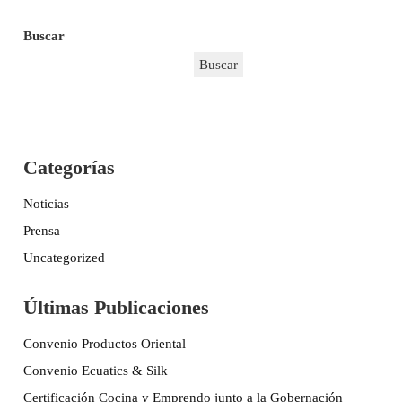
Buscar
Buscar
Categorías
Noticias
Prensa
Uncategorized
Últimas Publicaciones
Convenio Productos Oriental
Convenio Ecuatics & Silk
Certificación Cocina y Emprendo junto a la Gobernación