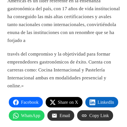
Américas es un líder referente en la enseñanza
gastronómica del país, con 17 años de vida institucional
ha conseguido las más altas certificaciones y avales
tanto nacionales como internacionales, convirtiéndola
enuna de las instituciones con un renombre que se ha
forjado a
través del compromiso y la objetividad para formar
emprendedores gastronómicos de éxito. Cuenta con
carreras como: Cocina Internacional y Pastelería
Internacional ambas en modalidades presencial y
online.»
Facebook
Share on X
LinkedIn
WhatsApp
Email
Copy Link