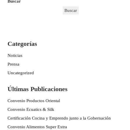
Buscar
Buscar
Categorías
Noticias
Prensa
Uncategorized
Últimas Publicaciones
Convenio Productos Oriental
Convenio Ecuatics & Silk
Certificación Cocina y Emprendo junto a la Gobernación
Convenio Alimentos Super Extra