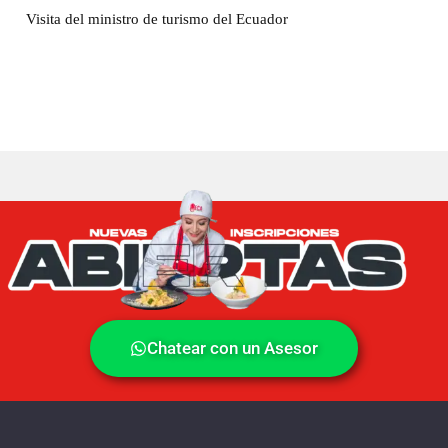
Visita del ministro de turismo del Ecuador
Chatear con un Asesor