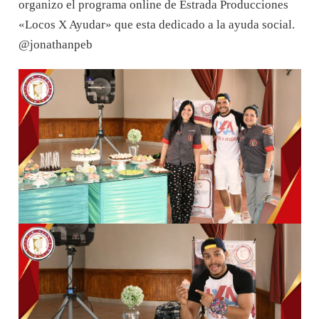
organizo el programa online de Estrada Producciones
«Locos X Ayudar» que esta dedicado a la ayuda social.
@jonathanpeb