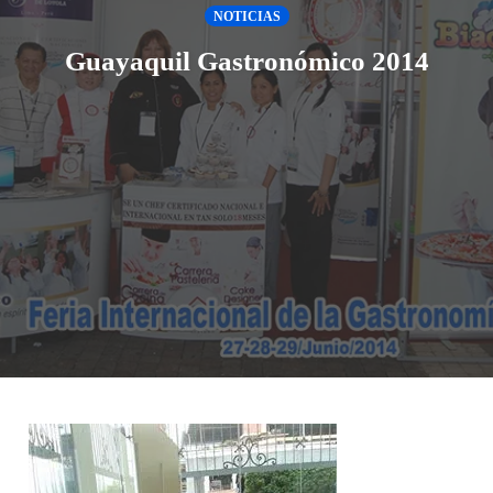
NOTICIAS
Guayaquil Gastronómico 2014