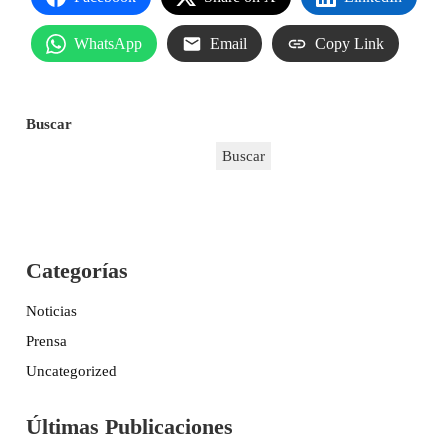
WhatsApp
Email
Copy Link
Buscar
Buscar
Categorías
Noticias
Prensa
Uncategorized
Últimas Publicaciones