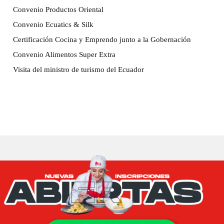
Convenio Productos Oriental
Convenio Ecuatics & Silk
Certificación Cocina y Emprendo junto a la Gobernación
Convenio Alimentos Super Extra
Visita del ministro de turismo del Ecuador