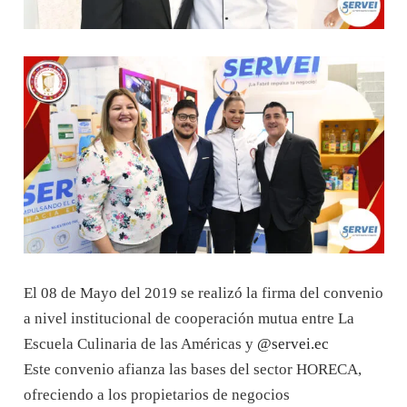
El 08 de Mayo del 2019 se realizó la firma del convenio
a nivel institucional de cooperación mutua entre La
Escuela Culinaria de las Américas y
@servei.ec
Este convenio afianza las bases del sector HORECA,
ofreciendo a los propietarios de negocios