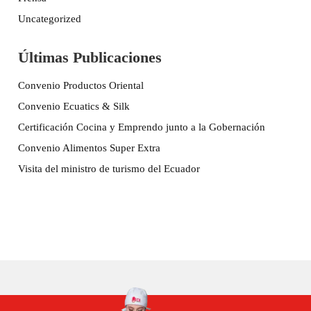
Uncategorized
Últimas Publicaciones
Convenio Productos Oriental
Convenio Ecuatics & Silk
Certificación Cocina y Emprendo junto a la Gobernación
Convenio Alimentos Super Extra
Visita del ministro de turismo del Ecuador