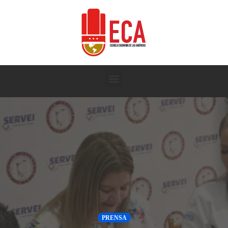
PRENSA