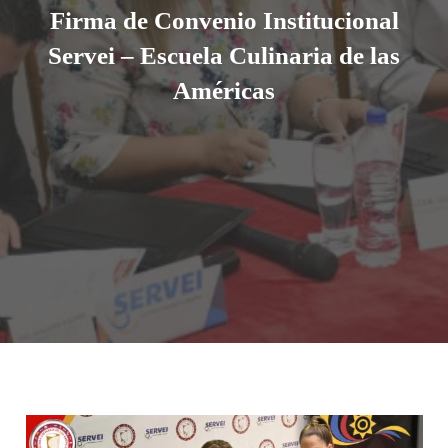
Firma de Convenio Institucional
Servei – Escuela Culinaria de las
Américas