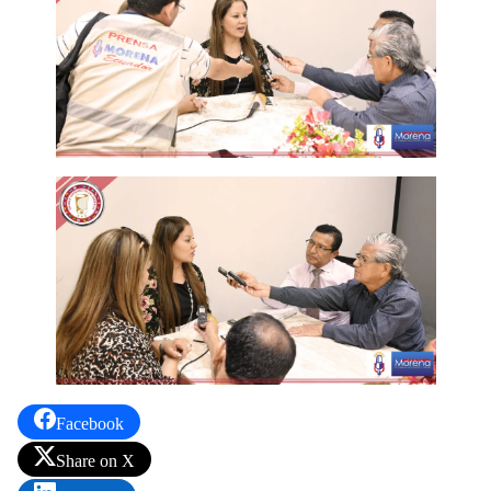
Facebook
Share on X