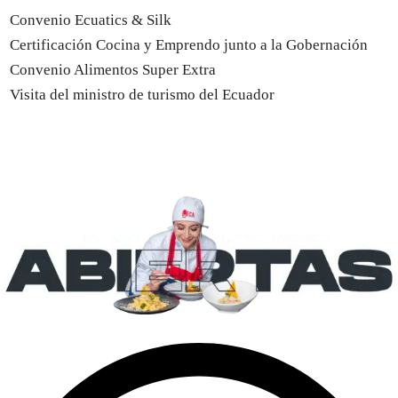
Convenio Ecuatics & Silk
Certificación Cocina y Emprendo junto a la Gobernación
Convenio Alimentos Super Extra
Visita del ministro de turismo del Ecuador