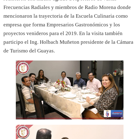
Frecuencias Radiales y miembros de Radio Morena donde
mencionaron la trayectoria de la Escuela Culinaria como
empresa que forma Empresarios Gastronómicos y los
proyectos venideros para el 2019. En la visita también
participo el Ing. Holbach Muñeton presidente de la Cámara
de Turismo del Guayas.