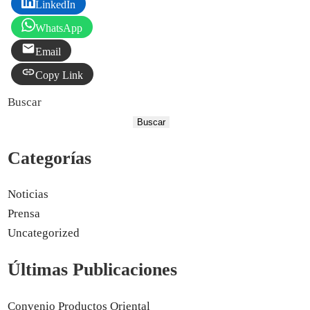
LinkedIn
WhatsApp
Email
Copy Link
Buscar
Buscar
Categorías
Noticias
Prensa
Uncategorized
Últimas Publicaciones
Convenio Productos Oriental