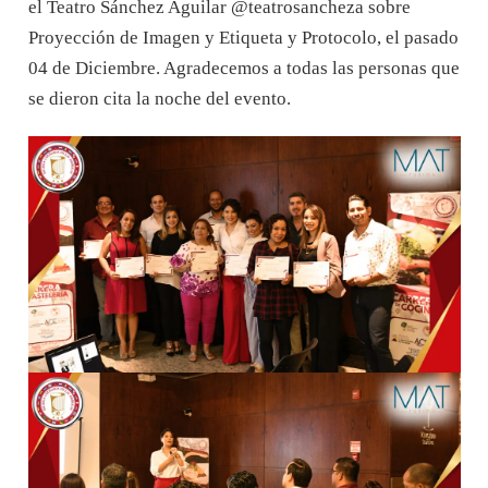
el Teatro Sánchez Aguilar @teatrosancheza sobre
Proyección de Imagen y Etiqueta y Protocolo, el pasado
04 de Diciembre. Agradecemos a todas las personas que
se dieron cita la noche del evento.