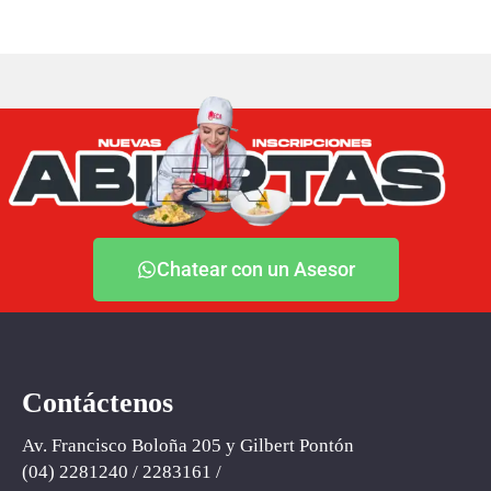
Chatear con un Asesor
Contáctenos
Av. Francisco Boloña 205 y Gilbert Pontón
(04) 2281240 / 2283161 /