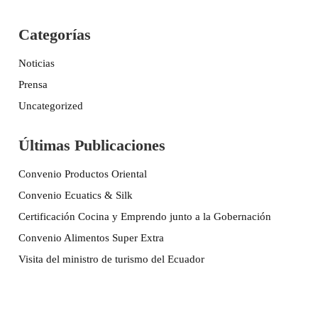
Categorías
Noticias
Prensa
Uncategorized
Últimas Publicaciones
Convenio Productos Oriental
Convenio Ecuatics & Silk
Certificación Cocina y Emprendo junto a la Gobernación
Convenio Alimentos Super Extra
Visita del ministro de turismo del Ecuador