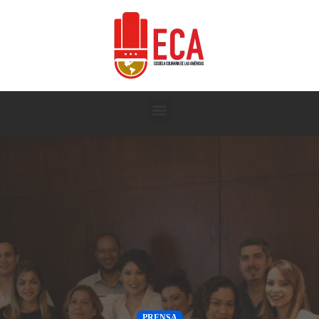
PRENSA