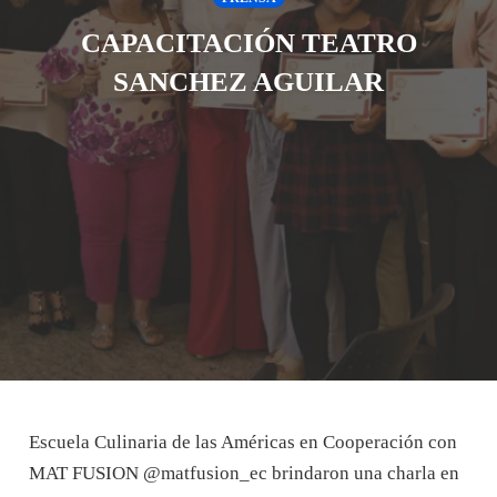
CAPACITACIÓN TEATRO
SANCHEZ AGUILAR
Escuela Culinaria de las Américas en Cooperación con
MAT FUSION @matfusion_ec brindaron una charla en