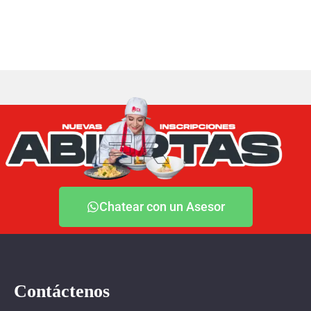
Chatear con un Asesor
Contáctenos