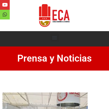
Prensa y Noticias